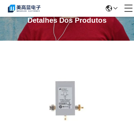
Detalhes Dos Produtos