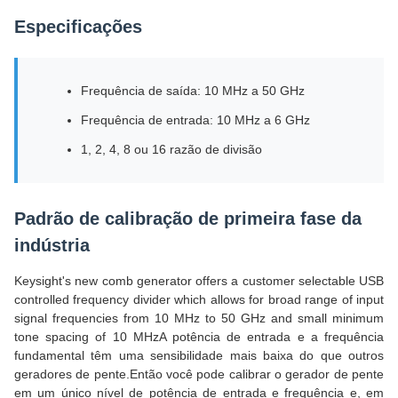
Especificações
Frequência de saída: 10 MHz a 50 GHz
Frequência de entrada: 10 MHz a 6 GHz
1, 2, 4, 8 ou 16 razão de divisão
Padrão de calibração de primeira fase da
indústria
Keysight's new comb generator offers a customer selectable USB
controlled frequency divider which allows for broad range of input
signal frequencies from 10 MHz to 50 GHz and small minimum
tone spacing of 10 MHzA potência de entrada e a frequência
fundamental têm uma sensibilidade mais baixa do que outros
geradores de pente.Então você pode calibrar o gerador de pente
em um único nível de potência de entrada e frequência e, em