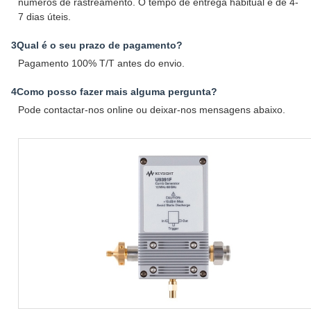
números de rastreamento. O tempo de entrega habitual é de 4-
7 dias úteis.
3Qual é o seu prazo de pagamento?
Pagamento 100% T/T antes do envio.
4Como posso fazer mais alguma pergunta?
Pode contactar-nos online ou deixar-nos mensagens abaixo.