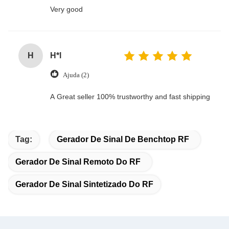
Very good
H
H*l
Ajuda (2)
A Great seller 100% trustworthy and fast shipping
Tag:
Gerador De Sinal De Benchtop RF
Gerador De Sinal Remoto Do RF
Gerador De Sinal Sintetizado Do RF