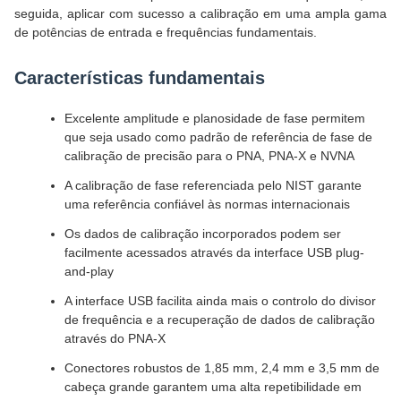
seguida, aplicar com sucesso a calibração em uma ampla gama
de potências de entrada e frequências fundamentais.
Características fundamentais
Excelente amplitude e planosidade de fase permitem
que seja usado como padrão de referência de fase de
calibração de precisão para o PNA, PNA-X e NVNA
A calibração de fase referenciada pelo NIST garante
uma referência confiável às normas internacionais
Os dados de calibração incorporados podem ser
facilmente acessados através da interface USB plug-
and-play
A interface USB facilita ainda mais o controlo do divisor
de frequência e a recuperação de dados de calibração
através do PNA-X
Conectores robustos de 1,85 mm, 2,4 mm e 3,5 mm de
cabeça grande garantem uma alta repetibilidade em