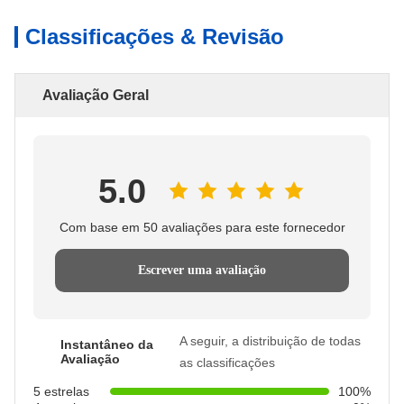
Classificações & Revisão
Avaliação Geral
5.0
Com base em 50 avaliações para este fornecedor
Escrever uma avaliação
A seguir, a distribuição de todas
Instantâneo da
Avaliação
as classificações
5 estrelas
100%