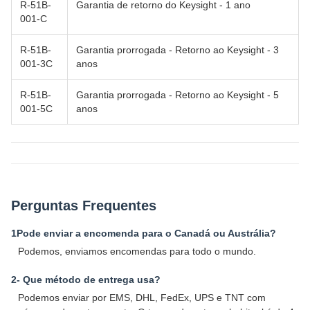
R-51B-
Garantia de retorno do Keysight - 1 ano
001-C
R-51B-
Garantia prorrogada - Retorno ao Keysight - 3
001-3C
anos
R-51B-
Garantia prorrogada - Retorno ao Keysight - 5
001-5C
anos
Perguntas Frequentes
1Pode enviar a encomenda para o Canadá ou Austrália?
Podemos, enviamos encomendas para todo o mundo.
2- Que método de entrega usa?
Podemos enviar por EMS, DHL, FedEx, UPS e TNT com