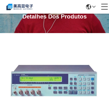
Detalhes Dos Produtos