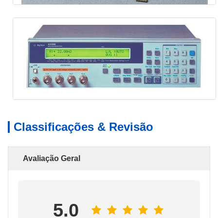
Classificações & Revisão
Avaliação Geral
5.0