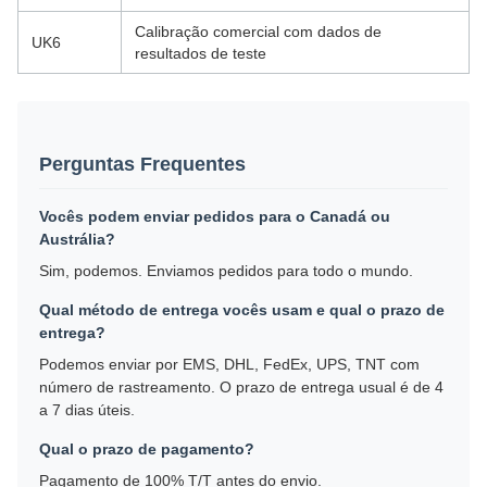
Calibração comercial com dados de
UK6
resultados de teste
Perguntas Frequentes
Vocês podem enviar pedidos para o Canadá ou
Austrália?
Sim, podemos. Enviamos pedidos para todo o mundo.
Qual método de entrega vocês usam e qual o prazo de
entrega?
Podemos enviar por EMS, DHL, FedEx, UPS, TNT com
número de rastreamento. O prazo de entrega usual é de 4
a 7 dias úteis.
Qual o prazo de pagamento?
Pagamento de 100% T/T antes do envio.