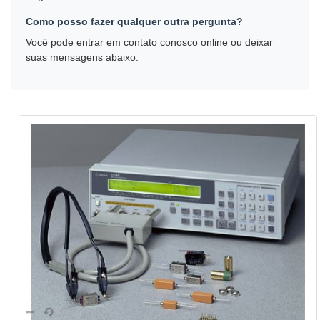
Como posso fazer qualquer outra pergunta?
Você pode entrar em contato conosco online ou deixar
suas mensagens abaixo.