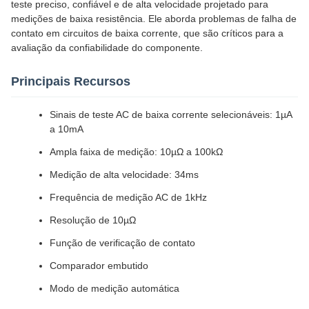
teste preciso, confiável e de alta velocidade projetado para
medições de baixa resistência. Ele aborda problemas de falha de
contato em circuitos de baixa corrente, que são críticos para a
avaliação da confiabilidade do componente.
Principais Recursos
Sinais de teste AC de baixa corrente selecionáveis: 1µA
a 10mA
Ampla faixa de medição: 10µΩ a 100kΩ
Medição de alta velocidade: 34ms
Frequência de medição AC de 1kHz
Resolução de 10µΩ
Função de verificação de contato
Comparador embutido
Modo de medição automática