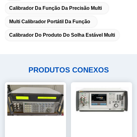
Calibrador Da Função Da Precisão Multi
Multi Calibrador Portátil Da Função
Calibrador Do Produto Do Solha Estável Multi
PRODUTOS CONEXOS