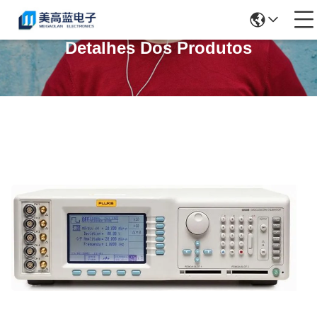
Detalhes Dos Produtos