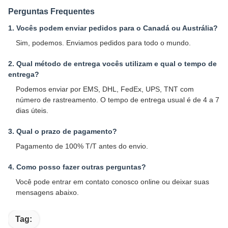
Perguntas Frequentes
1. Vocês podem enviar pedidos para o Canadá ou Austrália?
Sim, podemos. Enviamos pedidos para todo o mundo.
2. Qual método de entrega vocês utilizam e qual o tempo de
entrega?
Podemos enviar por EMS, DHL, FedEx, UPS, TNT com
número de rastreamento. O tempo de entrega usual é de 4 a 7
dias úteis.
3. Qual o prazo de pagamento?
Pagamento de 100% T/T antes do envio.
4. Como posso fazer outras perguntas?
Você pode entrar em contato conosco online ou deixar suas
mensagens abaixo.
Tag: