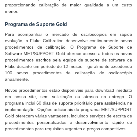
proporcionando calibração de maior qualidade a um custo
menor.
Programa de Suporte Gold
Para acompanhar o mercado de osciloscópios em rápida
evolução, a Fluke Calibration desenvolve continuamente novos
procedimentos de calibração. O Programa de Suporte de
Software MET/SUPPORT Gold oferece acesso a todos os novos
procedimentos escritos pela equipe de suporte de software da
Fluke durante um período de 12 meses – geralmente excedendo
100 novos procedimentos de calibração de osciloscópio
anualmente.
Novos procedimentos estão disponíveis para download imediato
em nosso site, sem solicitação ou atrasos na entrega. O
programa inclui 60 dias de suporte prioritário para assistência na
implementação. Opções adicionais do programa MET/SUPPORT
Gold oferecem várias vantagens, incluindo serviços de escrita de
procedimentos personalizados e desenvolvimento rápido de
procedimentos para requisitos urgentes a preços competitivos.