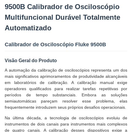
9500B Calibrador de Osciloscópio
Multifuncional Durável Totalmente
Automatizado
Calibrador de Osciloscópio Fluke 9500B
Visão Geral do Produto
A automação da calibração de osciloscópios representa um dos
mais significativos aprimoramentos de produtividade alcançáveis
em laboratórios de calibração. A calibração manual exige
operadores qualificados para realizar tarefas repetitivas por
períodos de tempo substanciais. Embora as soluções
semiautomáticas pareçam resolver esse problema, elas
frequentemente introduzem seus próprios desafios operacionais.
Na última década, a tecnologia de osciloscópios evoluiu de
instrumentos de dois canais para instrumentos mais complexos
de quatro canais. A calibração desses dispositivos exige a