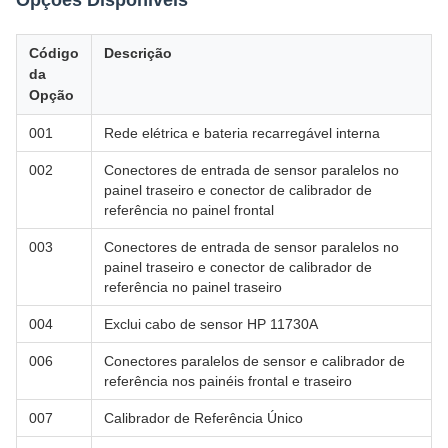
Opções Disponíveis
Código
Descrição
da
Opção
001
Rede elétrica e bateria recarregável interna
002
Conectores de entrada de sensor paralelos no
painel traseiro e conector de calibrador de
referência no painel frontal
003
Conectores de entrada de sensor paralelos no
painel traseiro e conector de calibrador de
referência no painel traseiro
004
Exclui cabo de sensor HP 11730A
006
Conectores paralelos de sensor e calibrador de
referência nos painéis frontal e traseiro
007
Calibrador de Referência Único