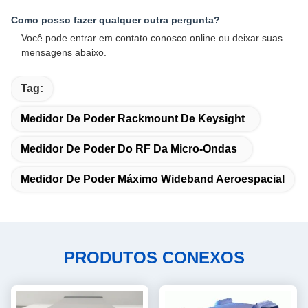
Como posso fazer qualquer outra pergunta?
Você pode entrar em contato conosco online ou deixar suas
mensagens abaixo.
Tag:
Medidor De Poder Rackmount De Keysight
Medidor De Poder Do RF Da Micro-Ondas
Medidor De Poder Máximo Wideband Aeroespacial
PRODUTOS CONEXOS