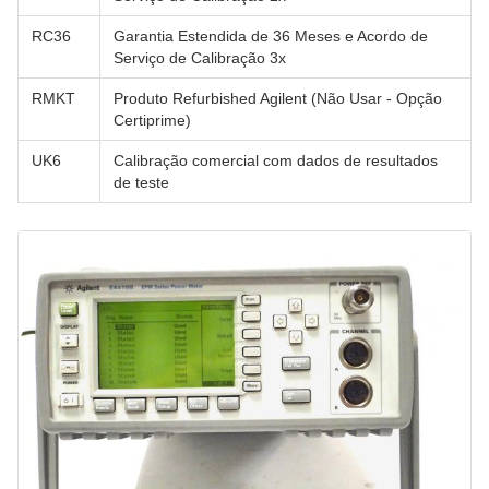
RC36
Garantia Estendida de 36 Meses e Acordo de
Serviço de Calibração 3x
RMKT
Produto Refurbished Agilent (Não Usar - Opção
Certiprime)
UK6
Calibração comercial com dados de resultados
de teste