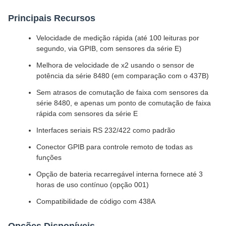
Principais Recursos
Velocidade de medição rápida (até 100 leituras por
segundo, via GPIB, com sensores da série E)
Melhora de velocidade de x2 usando o sensor de
potência da série 8480 (em comparação com o 437B)
Sem atrasos de comutação de faixa com sensores da
série 8480, e apenas um ponto de comutação de faixa
rápida com sensores da série E
Interfaces seriais RS 232/422 como padrão
Conector GPIB para controle remoto de todas as
funções
Opção de bateria recarregável interna fornece até 3
horas de uso contínuo (opção 001)
Compatibilidade de código com 438A