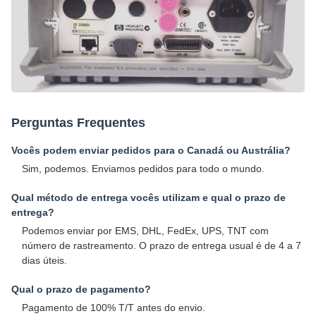
Perguntas Frequentes
Vocês podem enviar pedidos para o Canadá ou Austrália?
Sim, podemos. Enviamos pedidos para todo o mundo.
Qual método de entrega vocês utilizam e qual o prazo de
entrega?
Podemos enviar por EMS, DHL, FedEx, UPS, TNT com
número de rastreamento. O prazo de entrega usual é de 4 a 7
dias úteis.
Qual o prazo de pagamento?
Pagamento de 100% T/T antes do envio.