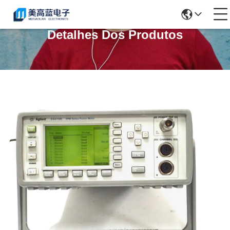
Detalhes Dos Produtos