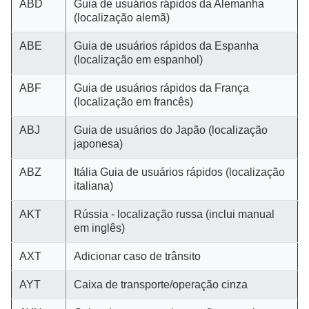
ABD
Guia de usuários rápidos da Alemanha
(localização alemã)
ABE
Guia de usuários rápidos da Espanha
(localização em espanhol)
ABF
Guia de usuários rápidos da França
(localização em francês)
ABJ
Guia de usuários do Japão (localização
japonesa)
ABZ
Itália Guia de usuários rápidos (localização
italiana)
AKT
Rússia - localização russa (inclui manual
em inglês)
AXT
Adicionar caso de trânsito
AYT
Caixa de transporte/operação cinza