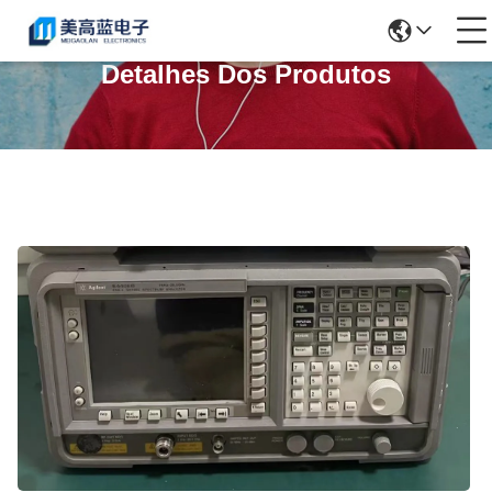
Detalhes Dos Produtos