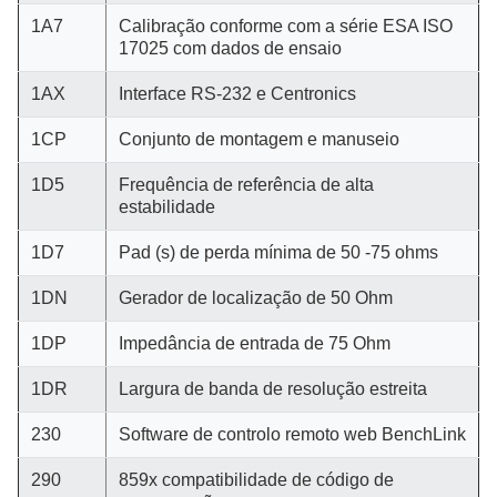
1A7
Calibração conforme com a série ESA ISO
17025 com dados de ensaio
1AX
Interface RS-232 e Centronics
1CP
Conjunto de montagem e manuseio
1D5
Frequência de referência de alta
estabilidade
1D7
Pad (s) de perda mínima de 50 -75 ohms
1DN
Gerador de localização de 50 Ohm
1DP
Impedância de entrada de 75 Ohm
1DR
Largura de banda de resolução estreita
230
Software de controlo remoto web BenchLink
290
859x compatibilidade de código de