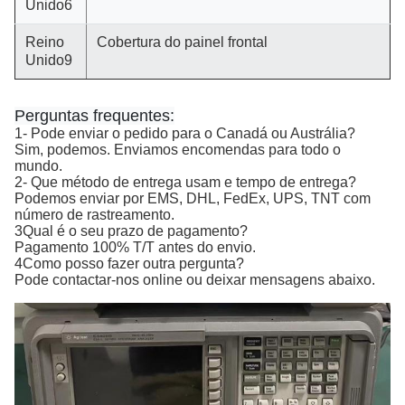
Unido6
Reino
Cobertura do painel frontal
Unido9
Perguntas frequentes:
1- Pode enviar o pedido para o Canadá ou Austrália?
Sim, podemos. Enviamos encomendas para todo o
mundo.
2- Que método de entrega usam e tempo de entrega?
Podemos enviar por EMS, DHL, FedEx, UPS, TNT com
número de rastreamento.
3Qual é o seu prazo de pagamento?
Pagamento 100% T/T antes do envio.
4Como posso fazer outra pergunta?
Pode contactar-nos online ou deixar mensagens abaixo.