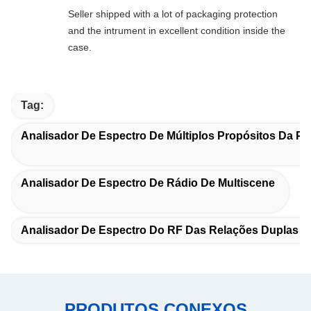
Seller shipped with a lot of packaging protection
and the intrument in excellent condition inside the
case.
Tag:
Analisador De Espectro De Múltiplos Propósitos Da P
Analisador De Espectro De Rádio De Multiscene
Analisador De Espectro Do RF Das Relações Duplas
PRODUTOS CONEXOS