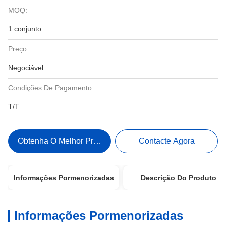
MOQ:
1 conjunto
Preço:
Negociável
Condições De Pagamento:
T/T
Obtenha O Melhor Preço
Contacte Agora
Informações Pormenorizadas
Descrição Do Produto
Informações Pormenorizadas