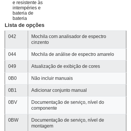
e resistente às
intempéries e
bateria de
bateria
Lista de opções
042
Mochila com analisador de espectro
cinzento
044
Mochila de análise de espectro amarelo
049
Atualização de exibição de cores
0B0
Não incluir manuais
0B1
Adicionar conjunto manual
0BV
Documentação de serviço, nível do
componente
0BW
Documentação de serviço, nível de
montagem