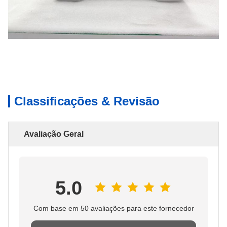
Classificações & Revisão
Avaliação Geral
5.0
Com base em 50 avaliações para este fornecedor