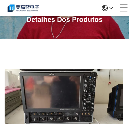
Detalhes Dos Produtos