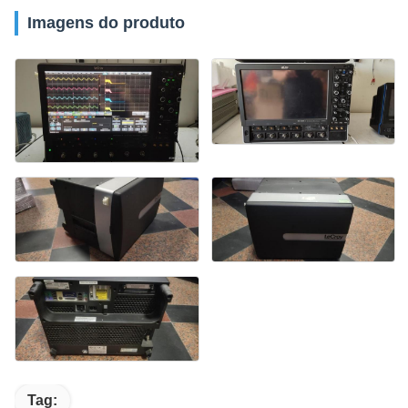
Imagens do produto
Tag: