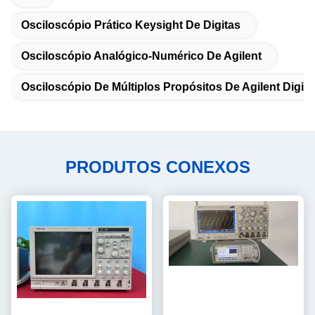
Osciloscópio Prático Keysight De Digitas
Osciloscópio Analógico-Numérico De Agilent
Osciloscópio De Múltiplos Propósitos De Agilent Digita
PRODUTOS CONEXOS