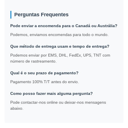
Perguntas Frequentes
Pode enviar a encomenda para o Canadá ou Austrália?
Podemos, enviamos encomendas para todo o mundo.
Que método de entrega usam e tempo de entrega?
Podemos enviar por EMS, DHL, FedEx, UPS, TNT com
número de rastreamento.
Qual é o seu prazo de pagamento?
Pagamento 100% T/T antes do envio.
Como posso fazer mais alguma pergunta?
Pode contactar-nos online ou deixar-nos mensagens
abaixo.